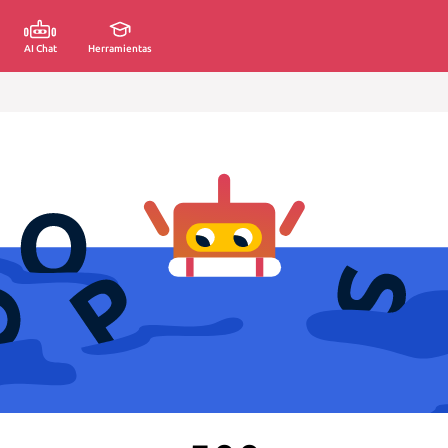
AI Chat
Herramientas