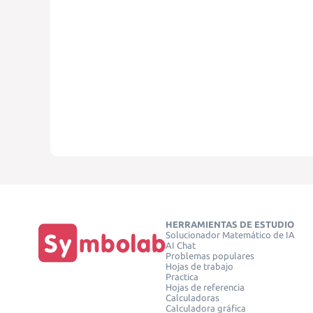
HERRAMIENTAS DE ESTUDIO
Solucionador Matemático de IA
AI Chat
Problemas populares
Hojas de trabajo
Practica
Hojas de referencia
Calculadoras
Calculadora gráfica