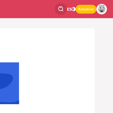
ES
Actualizar