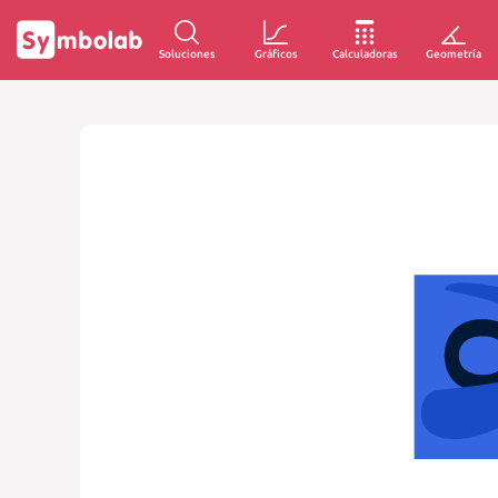
Soluciones
Gráficos
Calculadoras
Geometría