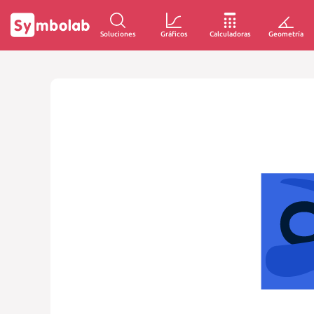
Soluciones
Gráficos
Calculadoras
Geometría