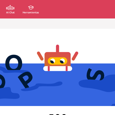
AI Chat
Herramientas