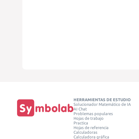
HERRAMIENTAS DE ESTUDIO
Solucionador Matemático de IA
AI Chat
Problemas populares
Hojas de trabajo
Practica
Hojas de referencia
Calculadoras
Calculadora gráfica