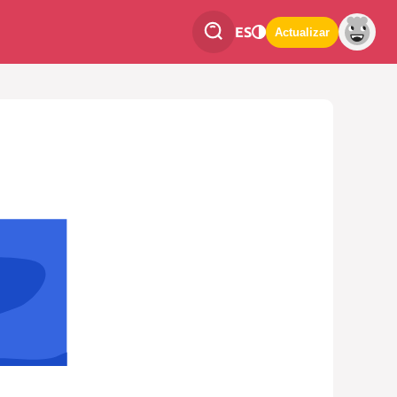
ES
Actualizar