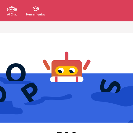
AI Chat
Herramientas