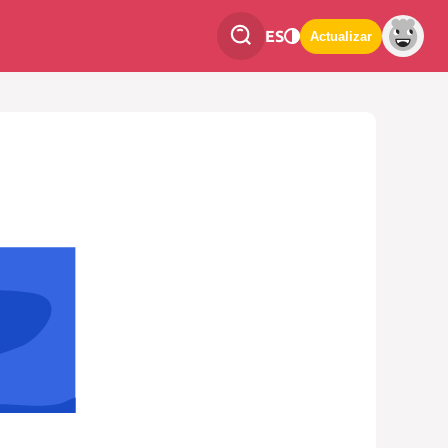
ES
Actualizar