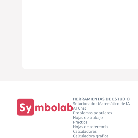
HERRAMIENTAS DE ESTUDIO
Solucionador Matemático de IA
AI Chat
Problemas populares
Hojas de trabajo
Practica
Hojas de referencia
Calculadoras
Calculadora gráfica