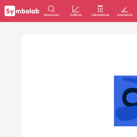
Soluciones
Gráficos
Calculadoras
Geometría