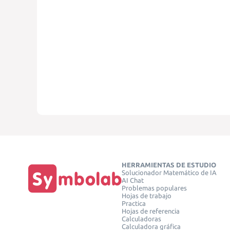
HERRAMIENTAS DE ESTUDIO
Solucionador Matemático de IA
AI Chat
Problemas populares
Hojas de trabajo
Practica
Hojas de referencia
Calculadoras
Calculadora gráfica