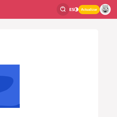
ES
Actualizar