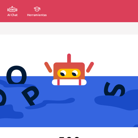
AI Chat
Herramientas