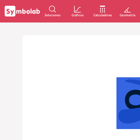
Soluciones
Gráficos
Calculadoras
Geometría