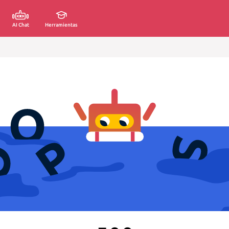
AI Chat
Herramientas