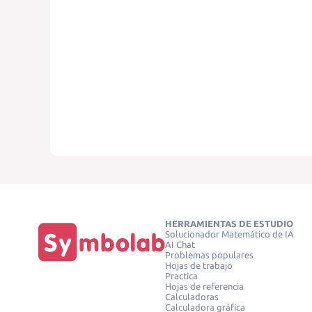
HERRAMIENTAS DE ESTUDIO
Solucionador Matemático de IA
AI Chat
Problemas populares
Hojas de trabajo
Practica
Hojas de referencia
Calculadoras
Calculadora gráfica