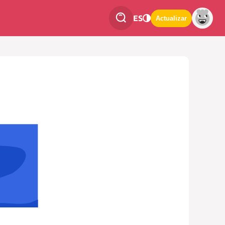
ES
Actualizar