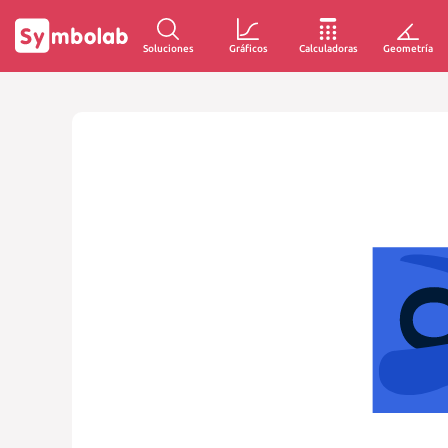
Soluciones
Gráficos
Calculadoras
Geometría