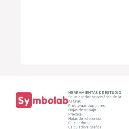
HERRAMIENTAS DE ESTUDIO
Solucionador Matemático de IA
AI Chat
Problemas populares
Hojas de trabajo
Practica
Hojas de referencia
Calculadoras
Calculadora gráfica