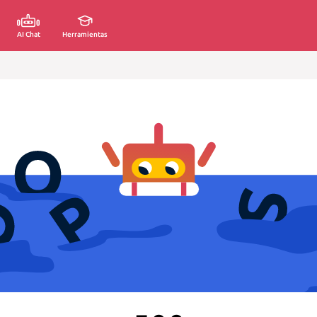
AI Chat
Herramientas