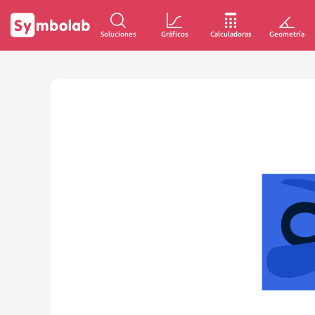
Soluciones
Gráficos
Calculadoras
Geometría