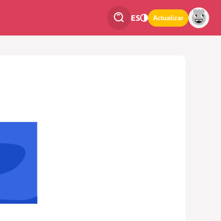
ES
Actualizar