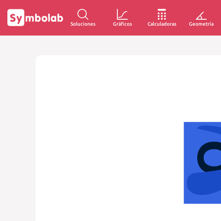
Soluciones
Gráficos
Calculadoras
Geometría