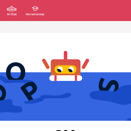
AI Chat
Herramientas