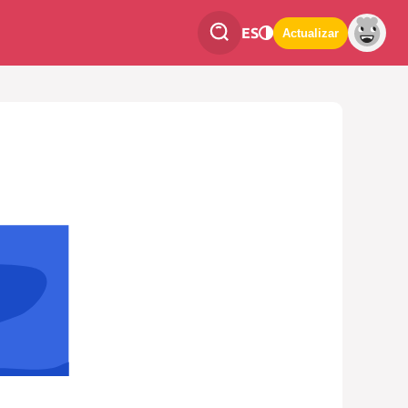
ES
Actualizar