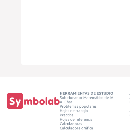
HERRAMIENTAS DE ESTUDIO
Solucionador Matemático de IA
AI Chat
Problemas populares
Hojas de trabajo
Practica
Hojas de referencia
Calculadoras
Calculadora gráfica