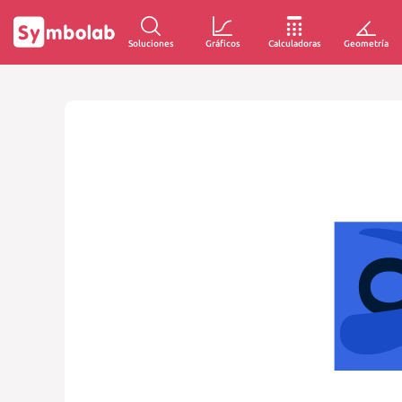
Soluciones
Gráficos
Calculadoras
Geometría