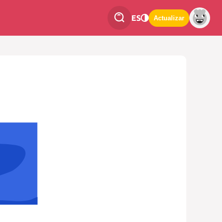
ES
Actualizar