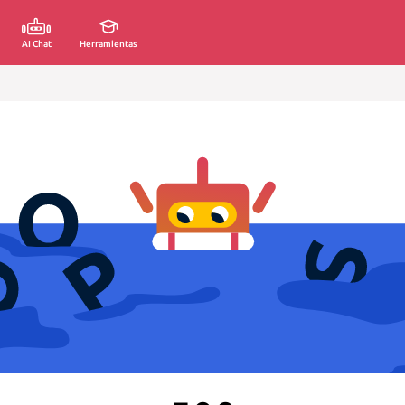
AI Chat
Herramientas