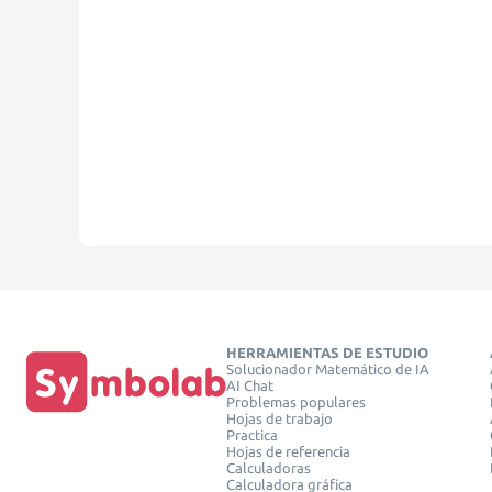
HERRAMIENTAS DE ESTUDIO
Solucionador Matemático de IA
AI Chat
Problemas populares
Hojas de trabajo
Practica
Hojas de referencia
Calculadoras
Calculadora gráfica