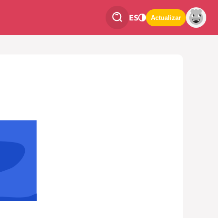
ES
Actualizar