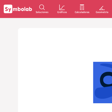
Soluciones
Gráficos
Calculadoras
Geometría