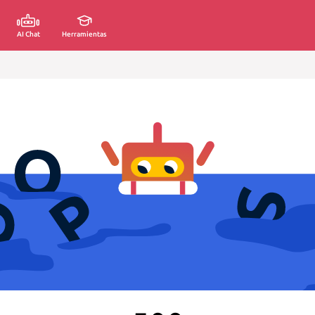
AI Chat
Herramientas