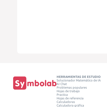
HERRAMIENTAS DE ESTUDIO
Solucionador Matemático de IA
AI Chat
Problemas populares
Hojas de trabajo
Practica
Hojas de referencia
Calculadoras
Calculadora gráfica