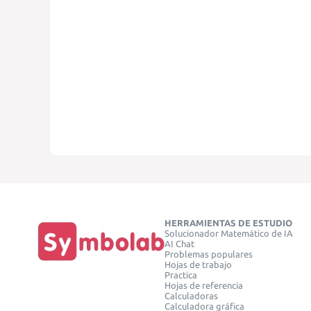
HERRAMIENTAS DE ESTUDIO
Solucionador Matemático de IA
AI Chat
Problemas populares
Hojas de trabajo
Practica
Hojas de referencia
Calculadoras
Calculadora gráfica