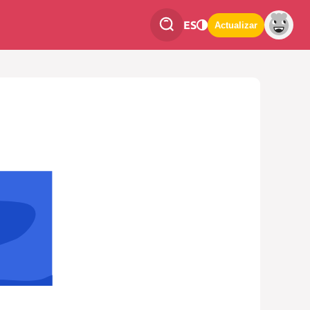
ES
Actualizar