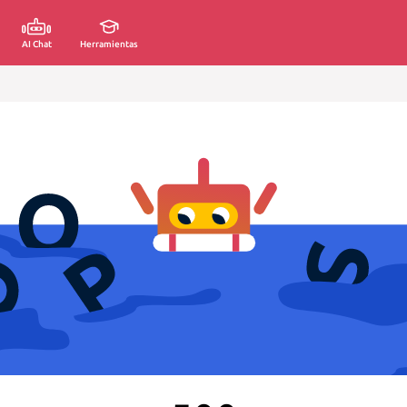
AI Chat
Herramientas