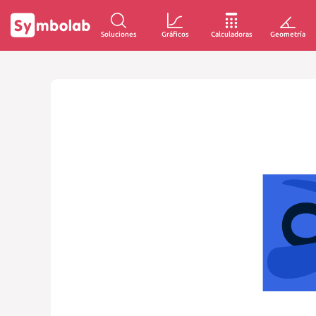
Soluciones
Gráficos
Calculadoras
Geometría