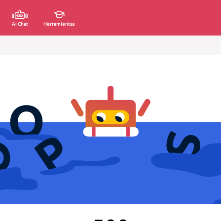
AI Chat
Herramientas