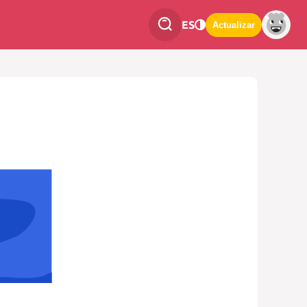
ES
Actualizar