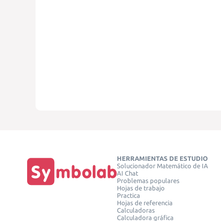
HERRAMIENTAS DE ESTUDIO
Solucionador Matemático de IA
AI Chat
Problemas populares
Hojas de trabajo
Practica
Hojas de referencia
Calculadoras
Calculadora gráfica