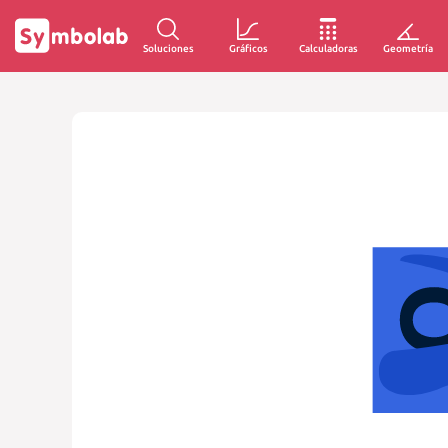
Soluciones
Gráficos
Calculadoras
Geometría