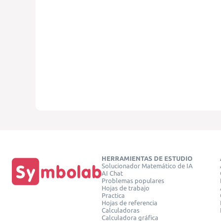
HERRAMIENTAS DE ESTUDIO
Solucionador Matemático de IA
AI Chat
Problemas populares
Hojas de trabajo
Practica
Hojas de referencia
Calculadoras
Calculadora gráfica