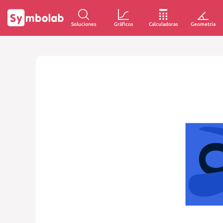
Soluciones
Gráficos
Calculadoras
Geometría