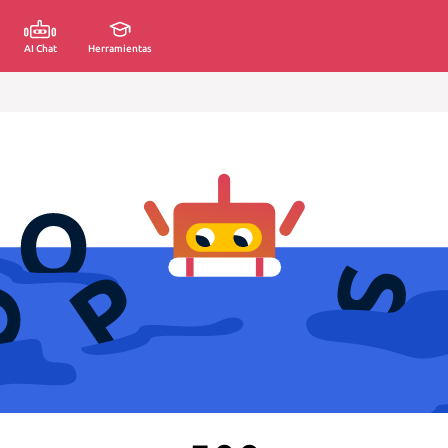
AI Chat
Herramientas