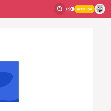
ES
Actualizar