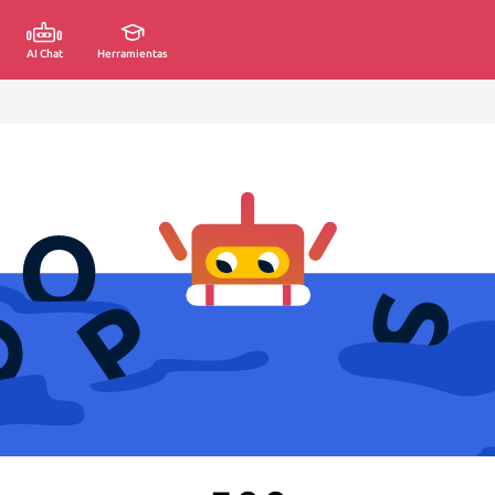
AI Chat
Herramientas