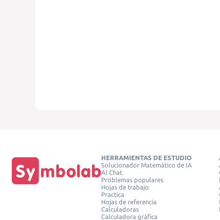
HERRAMIENTAS DE ESTUDIO
Solucionador Matemático de IA
AI Chat
Problemas populares
Hojas de trabajo
Practica
Hojas de referencia
Calculadoras
Calculadora gráfica