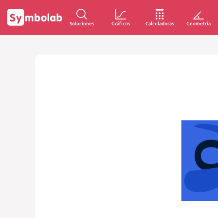
Soluciones
Gráficos
Calculadoras
Geometría