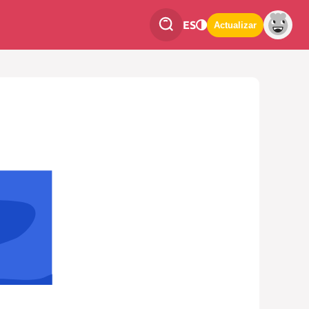
ES
Actualizar