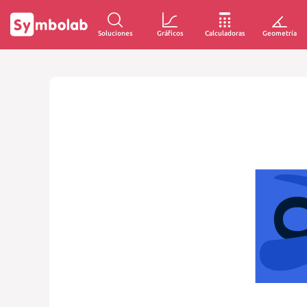
Soluciones
Gráficos
Calculadoras
Geometría