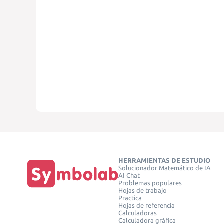
HERRAMIENTAS DE ESTUDIO
Solucionador Matemático de IA
AI Chat
Problemas populares
Hojas de trabajo
Practica
Hojas de referencia
Calculadoras
Calculadora gráfica