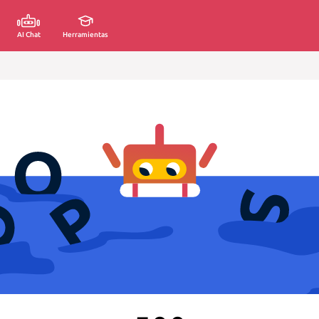
AI Chat
Herramientas