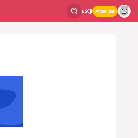
ES
Actualizar