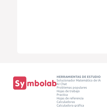
HERRAMIENTAS DE ESTUDIO
Solucionador Matemático de IA
AI Chat
Problemas populares
Hojas de trabajo
Practica
Hojas de referencia
Calculadoras
Calculadora gráfica