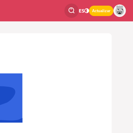
ES
Actualizar