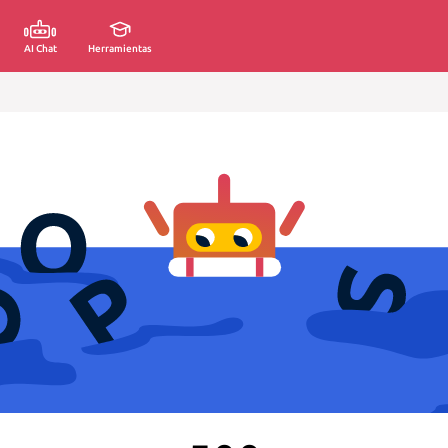
AI Chat
Herramientas