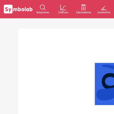
Soluciones
Gráficos
Calculadoras
Geometría