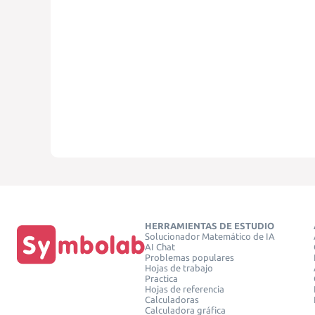
HERRAMIENTAS DE ESTUDIO
Solucionador Matemático de IA
AI Chat
Problemas populares
Hojas de trabajo
Practica
Hojas de referencia
Calculadoras
Calculadora gráfica