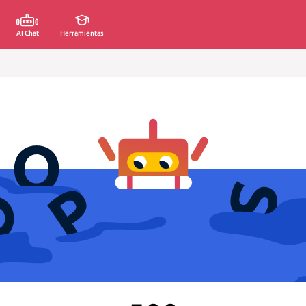
AI Chat
Herramientas