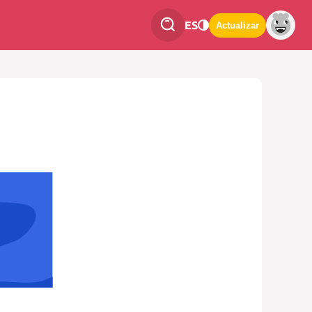
ES
Actualizar