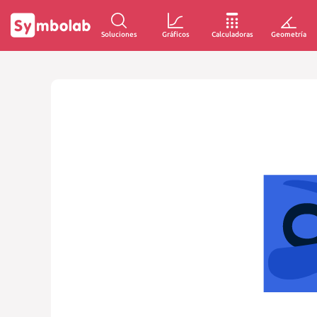
Soluciones
Gráficos
Calculadoras
Geometría