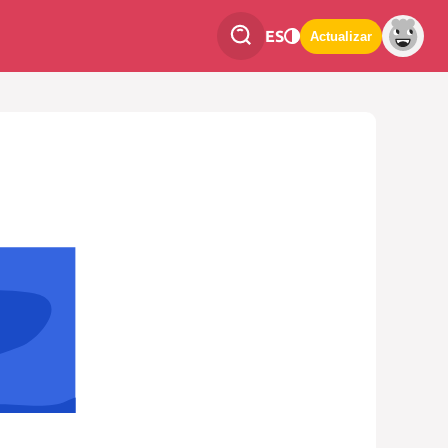
ES
Actualizar