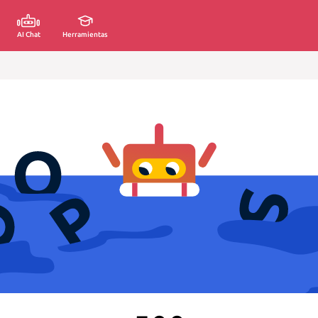
AI Chat
Herramientas