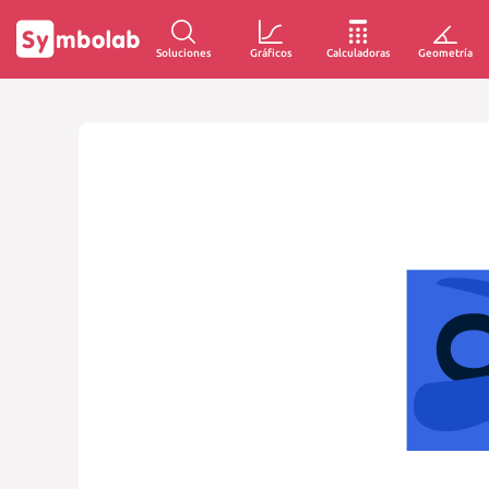
Soluciones
Gráficos
Calculadoras
Geometría