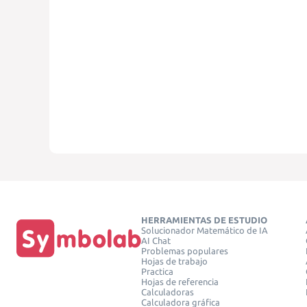
HERRAMIENTAS DE ESTUDIO
Solucionador Matemático de IA
AI Chat
Problemas populares
Hojas de trabajo
Practica
Hojas de referencia
Calculadoras
Calculadora gráfica