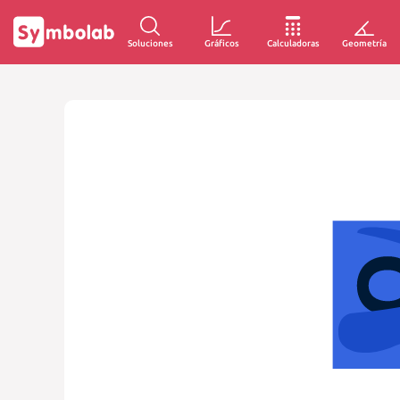
Soluciones
Gráficos
Calculadoras
Geometría