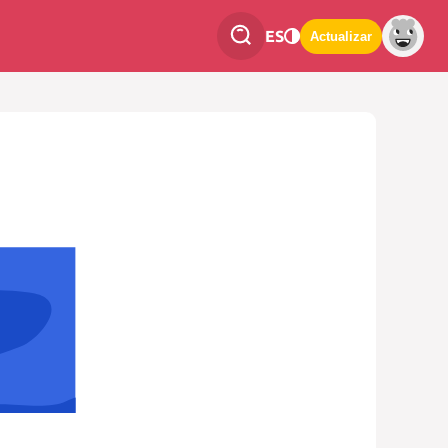
ES
Actualizar