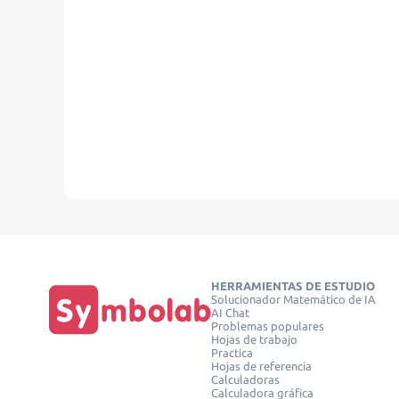
HERRAMIENTAS DE ESTUDIO
Solucionador Matemático de IA
AI Chat
Problemas populares
Hojas de trabajo
Practica
Hojas de referencia
Calculadoras
Calculadora gráfica