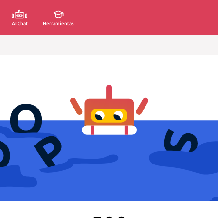
AI Chat
Herramientas