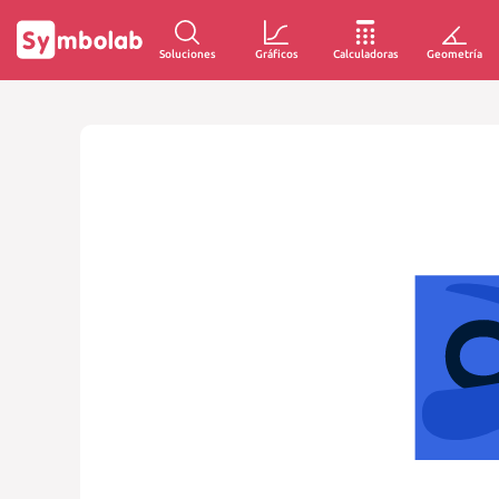
Soluciones
Gráficos
Calculadoras
Geometría