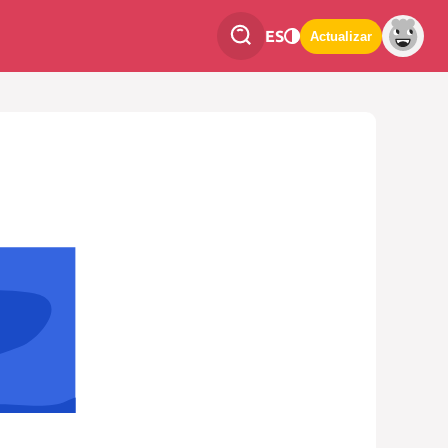
ES
Actualizar