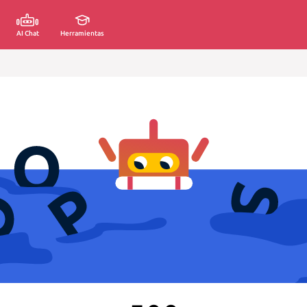
AI Chat
Herramientas