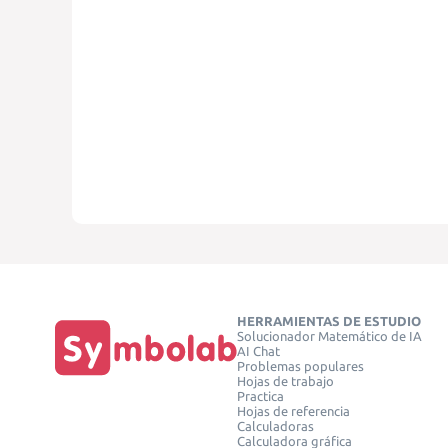
HERRAMIENTAS DE ESTUDIO
Solucionador Matemático de IA
AI Chat
Problemas populares
Hojas de trabajo
Practica
Hojas de referencia
Calculadoras
Calculadora gráfica