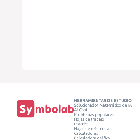
HERRAMIENTAS DE ESTUDIO
Solucionador Matemático de IA
AI Chat
Problemas populares
Hojas de trabajo
Practica
Hojas de referencia
Calculadoras
Calculadora gráfica