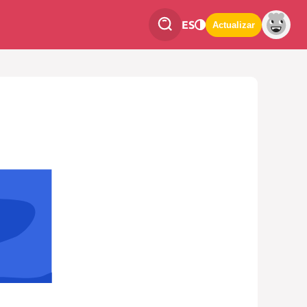
ES
Actualizar