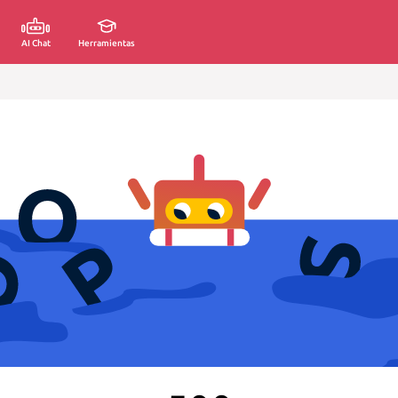
AI Chat
Herramientas