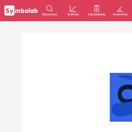
Soluciones
Gráficos
Calculadoras
Geometría