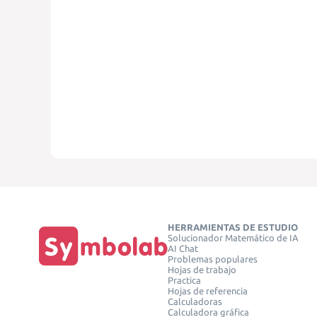
HERRAMIENTAS DE ESTUDIO
Solucionador Matemático de IA
AI Chat
Problemas populares
Hojas de trabajo
Practica
Hojas de referencia
Calculadoras
Calculadora gráfica