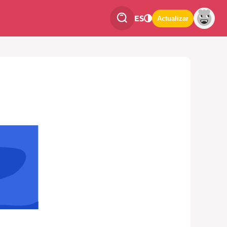
ES
Actualizar