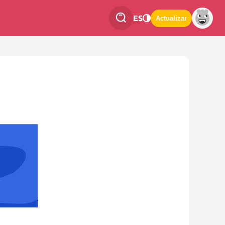
ES
Actualizar