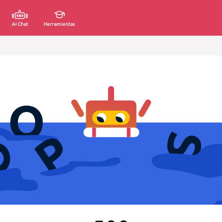
AI Chat
Herramientas