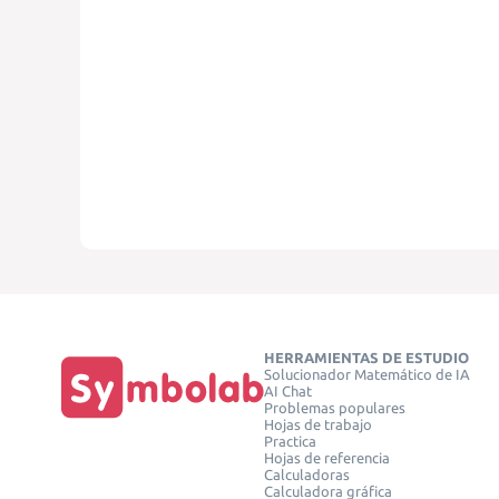
HERRAMIENTAS DE ESTUDIO
Solucionador Matemático de IA
AI Chat
Problemas populares
Hojas de trabajo
Practica
Hojas de referencia
Calculadoras
Calculadora gráfica