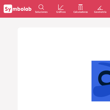
Soluciones
Gráficos
Calculadoras
Geometría