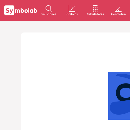
Soluciones
Gráficos
Calculadoras
Geometría