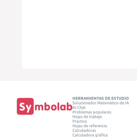
HERRAMIENTAS DE ESTUDIO
Solucionador Matemático de IA
AI Chat
Problemas populares
Hojas de trabajo
Practica
Hojas de referencia
Calculadoras
Calculadora gráfica