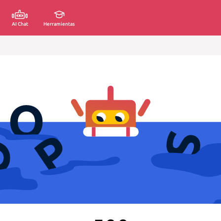
AI Chat
Herramientas