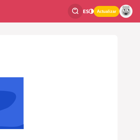
ES
Actualizar