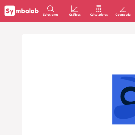
Soluciones
Gráficos
Calculadoras
Geometría