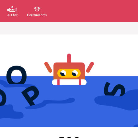
AI Chat
Herramientas