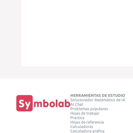
HERRAMIENTAS DE ESTUDIO
Solucionador Matemático de IA
AI Chat
Problemas populares
Hojas de trabajo
Practica
Hojas de referencia
Calculadoras
Calculadora gráfica