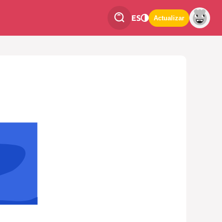
ES
Actualizar