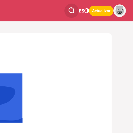
ES
Actualizar