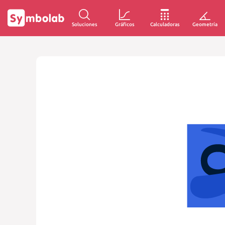
Soluciones
Gráficos
Calculadoras
Geometría