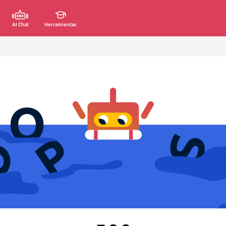
AI Chat
Herramientas