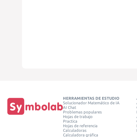
HERRAMIENTAS DE ESTUDIO
Solucionador Matemático de IA
AI Chat
Problemas populares
Hojas de trabajo
Practica
Hojas de referencia
Calculadoras
Calculadora gráfica