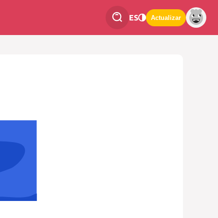
ES
Actualizar