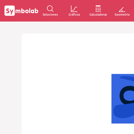
Soluciones
Gráficos
Calculadoras
Geometría