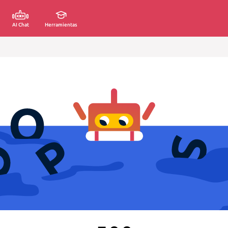
AI Chat
Herramientas