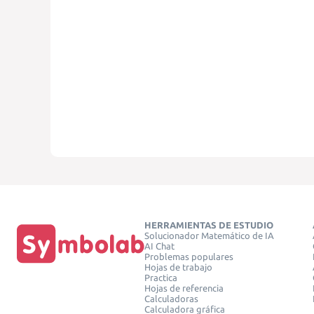
HERRAMIENTAS DE ESTUDIO
Solucionador Matemático de IA
AI Chat
Problemas populares
Hojas de trabajo
Practica
Hojas de referencia
Calculadoras
Calculadora gráfica