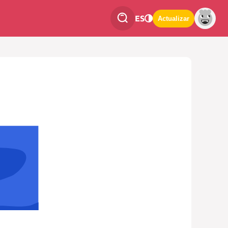
ES
Actualizar