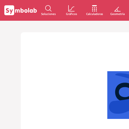
Soluciones
Gráficos
Calculadoras
Geometría