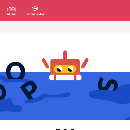
AI Chat
Herramientas