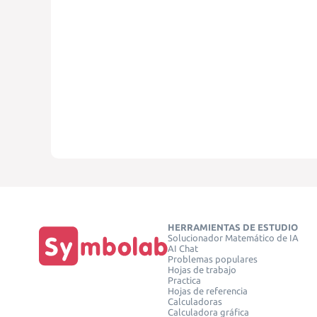
HERRAMIENTAS DE ESTUDIO
Solucionador Matemático de IA
AI Chat
Problemas populares
Hojas de trabajo
Practica
Hojas de referencia
Calculadoras
Calculadora gráfica