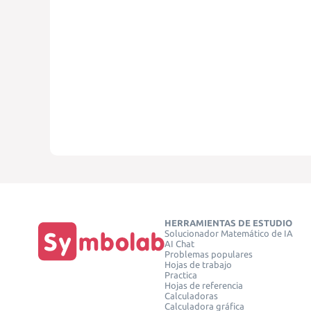
HERRAMIENTAS DE ESTUDIO
Solucionador Matemático de IA
AI Chat
Problemas populares
Hojas de trabajo
Practica
Hojas de referencia
Calculadoras
Calculadora gráfica