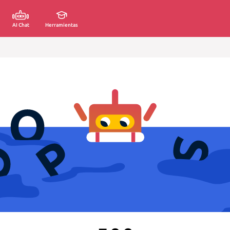
AI Chat
Herramientas