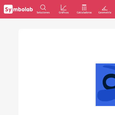
Soluciones
Gráficos
Calculadoras
Geometría