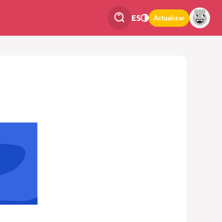
ES
Actualizar