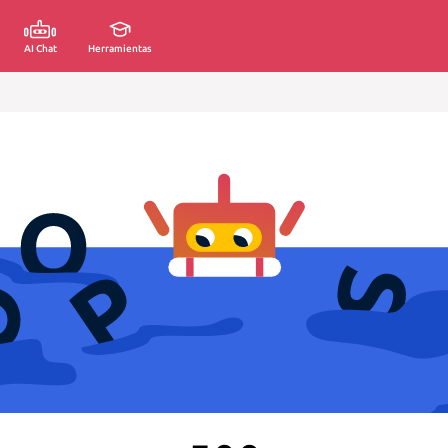
AI Chat
Herramientas