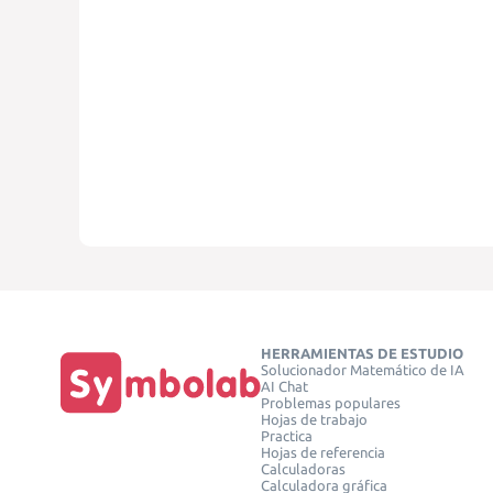
HERRAMIENTAS DE ESTUDIO
Solucionador Matemático de IA
AI Chat
Problemas populares
Hojas de trabajo
Practica
Hojas de referencia
Calculadoras
Calculadora gráfica