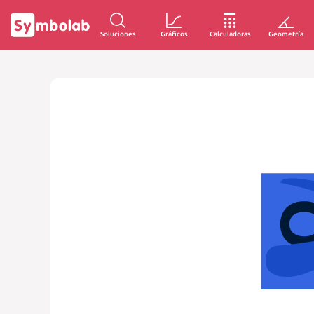
Soluciones
Gráficos
Calculadoras
Geometría