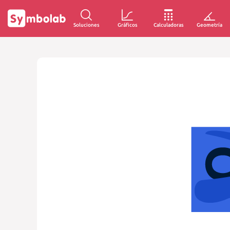
Soluciones
Gráficos
Calculadoras
Geometría