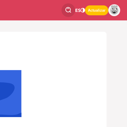
ES
Actualizar