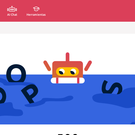
AI Chat
Herramientas