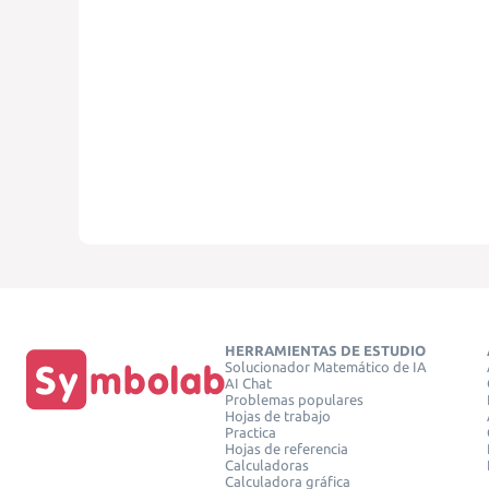
HERRAMIENTAS DE ESTUDIO
Solucionador Matemático de IA
AI Chat
Problemas populares
Hojas de trabajo
Practica
Hojas de referencia
Calculadoras
Calculadora gráfica