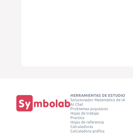
HERRAMIENTAS DE ESTUDIO
Solucionador Matemático de IA
AI Chat
Problemas populares
Hojas de trabajo
Practica
Hojas de referencia
Calculadoras
Calculadora gráfica