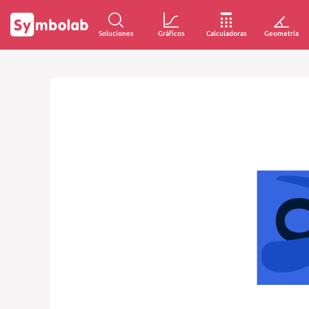
Soluciones
Gráficos
Calculadoras
Geometría