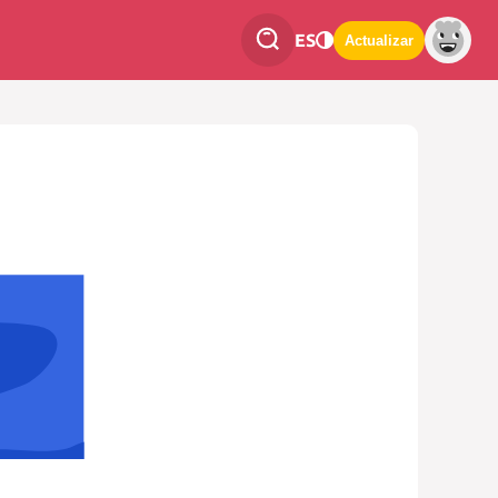
ES
Actualizar