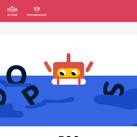
AI Chat
Herramientas