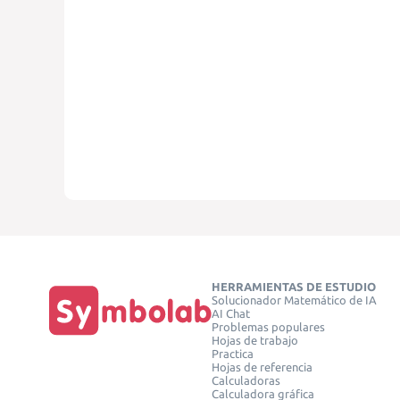
HERRAMIENTAS DE ESTUDIO
Solucionador Matemático de IA
AI Chat
Problemas populares
Hojas de trabajo
Practica
Hojas de referencia
Calculadoras
Calculadora gráfica