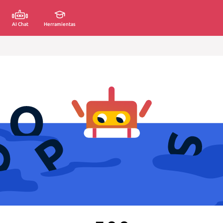
AI Chat
Herramientas