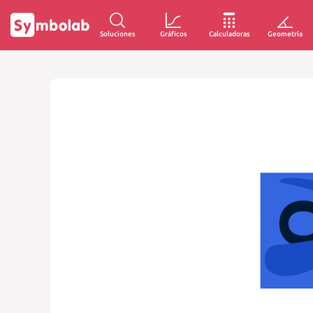
Soluciones
Gráficos
Calculadoras
Geometría