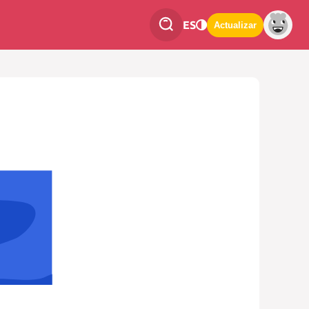
ES
Actualizar