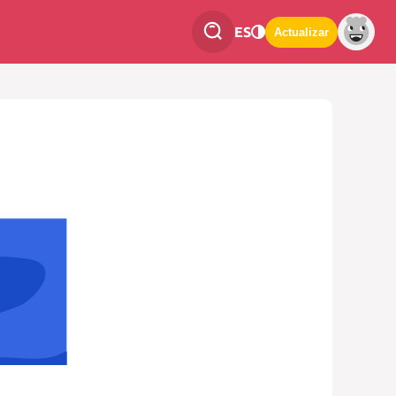
ES
Actualizar