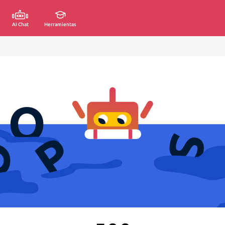
AI Chat
Herramientas