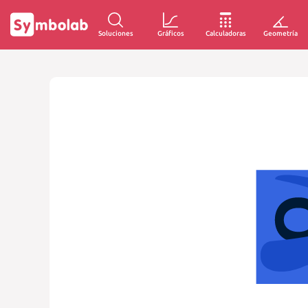
Soluciones
Gráficos
Calculadoras
Geometría