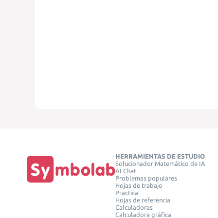
HERRAMIENTAS DE ESTUDIO
Solucionador Matemático de IA
AI Chat
Problemas populares
Hojas de trabajo
Practica
Hojas de referencia
Calculadoras
Calculadora gráfica