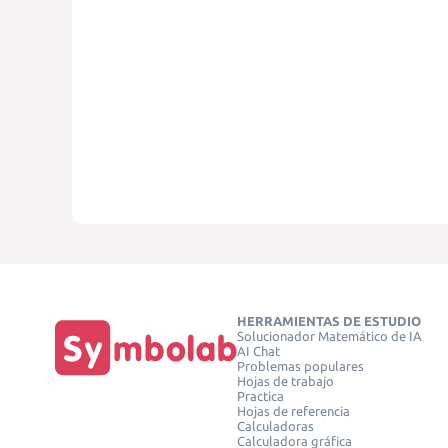
HERRAMIENTAS DE ESTUDIO
Solucionador Matemático de IA
AI Chat
Problemas populares
Hojas de trabajo
Practica
Hojas de referencia
Calculadoras
Calculadora gráfica