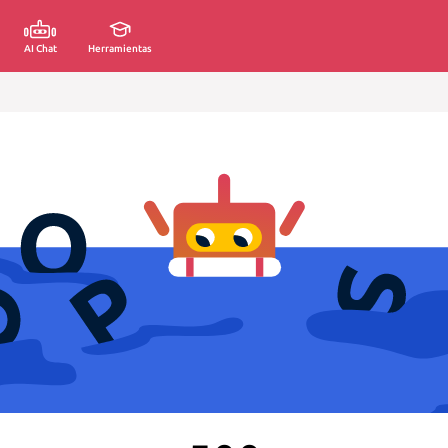
AI Chat
Herramientas