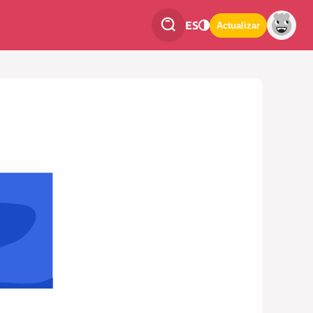
ES
Actualizar