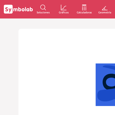
Soluciones
Gráficos
Calculadoras
Geometría