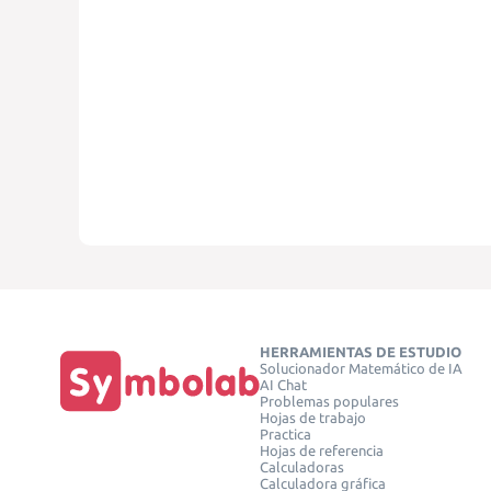
HERRAMIENTAS DE ESTUDIO
Solucionador Matemático de IA
AI Chat
Problemas populares
Hojas de trabajo
Practica
Hojas de referencia
Calculadoras
Calculadora gráfica