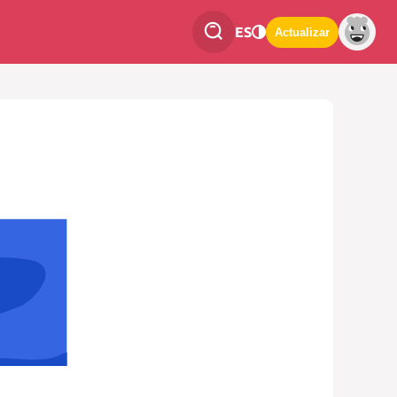
ES
Actualizar