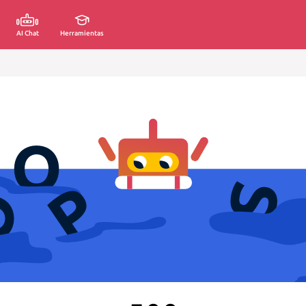
AI Chat
Herramientas