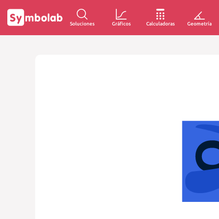
Soluciones
Gráficos
Calculadoras
Geometría