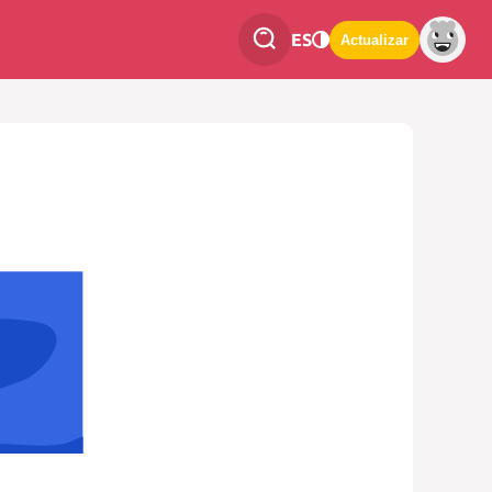
ES
Actualizar