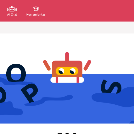
AI Chat
Herramientas