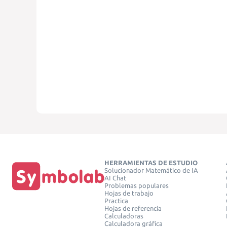
HERRAMIENTAS DE ESTUDIO
Solucionador Matemático de IA
AI Chat
Problemas populares
Hojas de trabajo
Practica
Hojas de referencia
Calculadoras
Calculadora gráfica