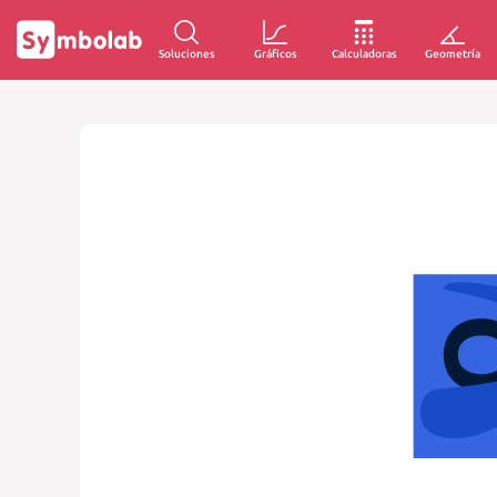
Soluciones
Gráficos
Calculadoras
Geometría