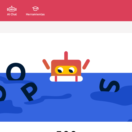
AI Chat
Herramientas