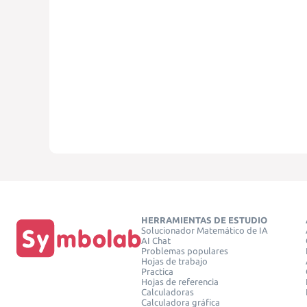
HERRAMIENTAS DE ESTUDIO
Solucionador Matemático de IA
AI Chat
Problemas populares
Hojas de trabajo
Practica
Hojas de referencia
Calculadoras
Calculadora gráfica