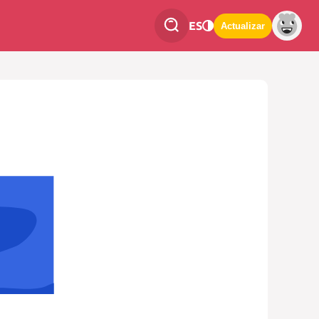
ES
Actualizar