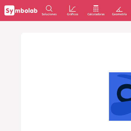
Soluciones
Gráficos
Calculadoras
Geometría