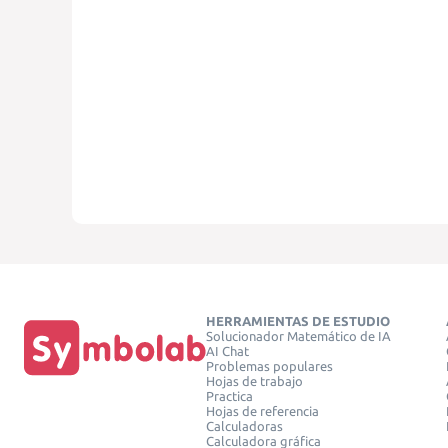
HERRAMIENTAS DE ESTUDIO
Solucionador Matemático de IA
AI Chat
Problemas populares
Hojas de trabajo
Practica
Hojas de referencia
Calculadoras
Calculadora gráfica