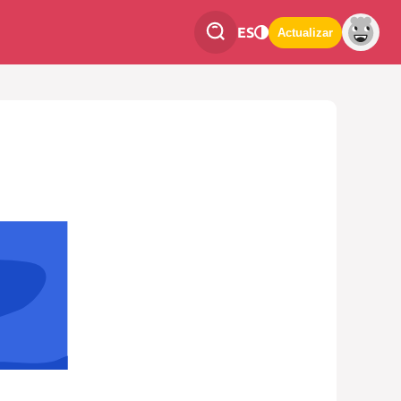
ES
Actualizar