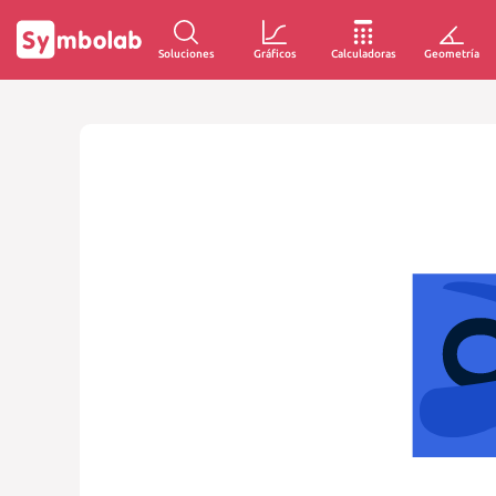
Soluciones
Gráficos
Calculadoras
Geometría