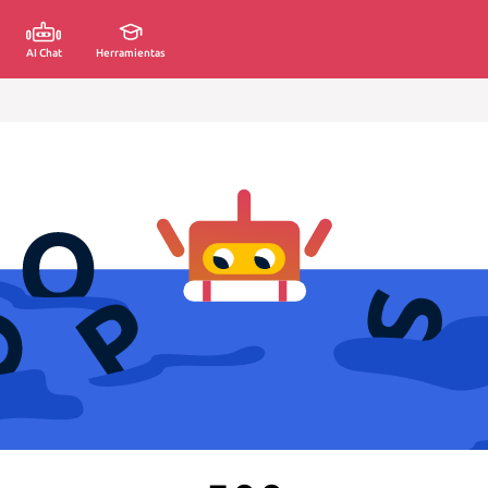
AI Chat
Herramientas