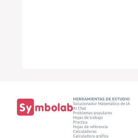
HERRAMIENTAS DE ESTUDIO
Solucionador Matemático de IA
AI Chat
Problemas populares
Hojas de trabajo
Practica
Hojas de referencia
Calculadoras
Calculadora gráfica