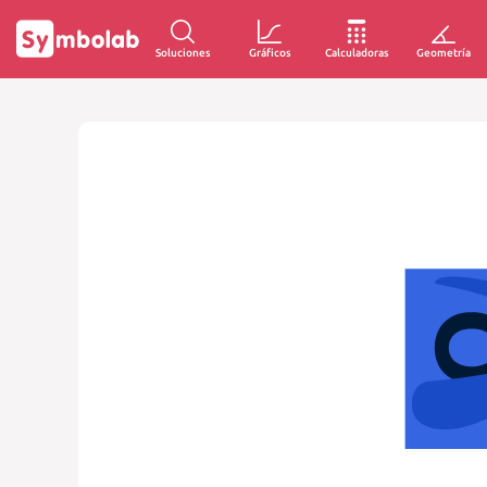
Soluciones
Gráficos
Calculadoras
Geometría