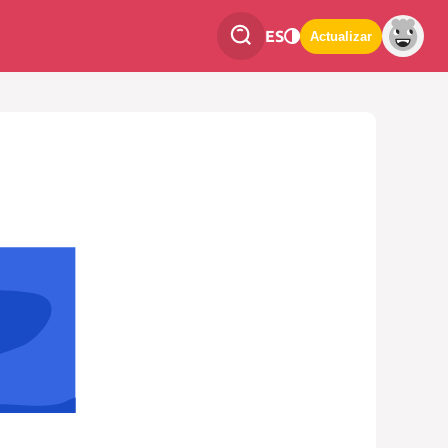
ES
Actualizar