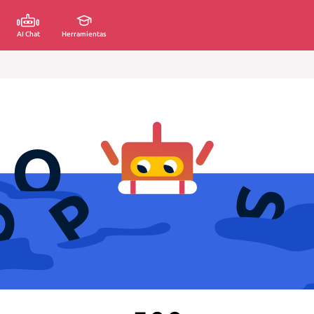
AI Chat
Herramientas