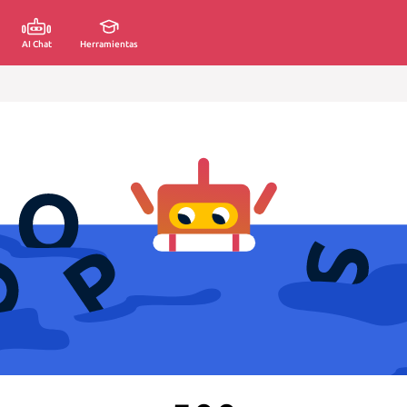
AI Chat
Herramientas