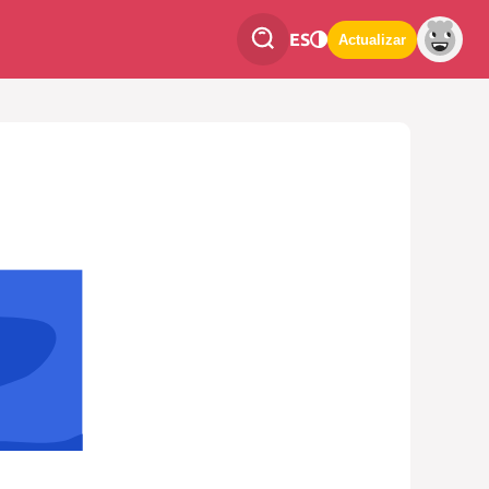
ES
Actualizar