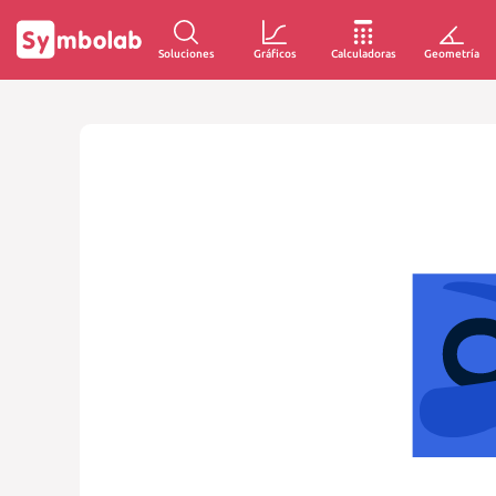
Soluciones
Gráficos
Calculadoras
Geometría