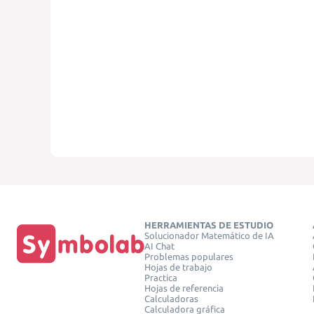
HERRAMIENTAS DE ESTUDIO
Solucionador Matemático de IA
AI Chat
Problemas populares
Hojas de trabajo
Practica
Hojas de referencia
Calculadoras
Calculadora gráfica