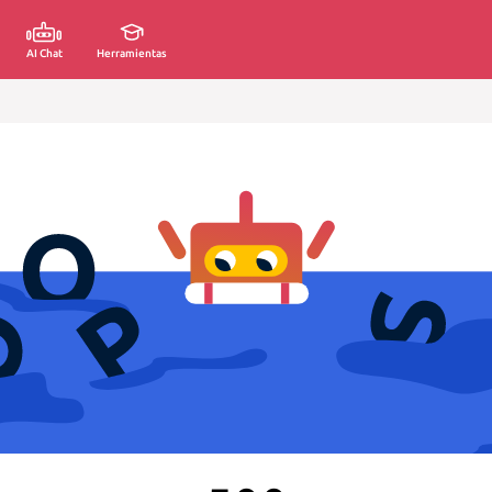
AI Chat
Herramientas