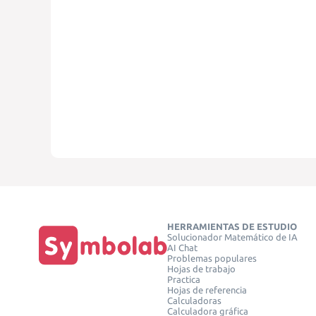
HERRAMIENTAS DE ESTUDIO
Solucionador Matemático de IA
AI Chat
Problemas populares
Hojas de trabajo
Practica
Hojas de referencia
Calculadoras
Calculadora gráfica