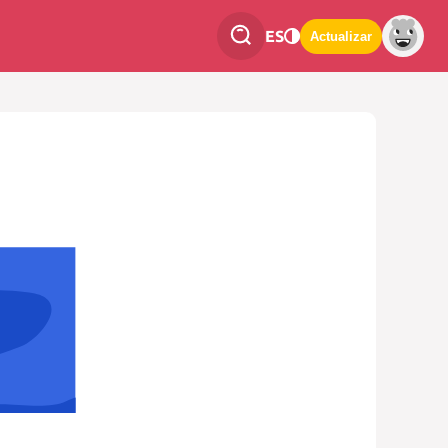
ES
Actualizar