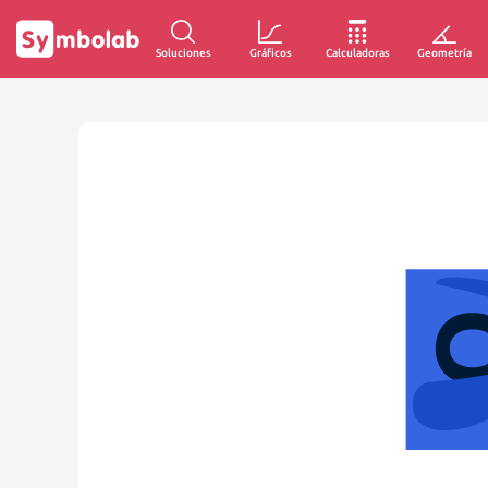
Soluciones
Gráficos
Calculadoras
Geometría