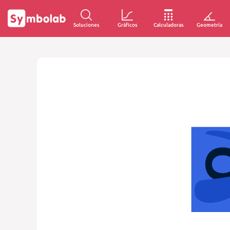
Soluciones
Gráficos
Calculadoras
Geometría