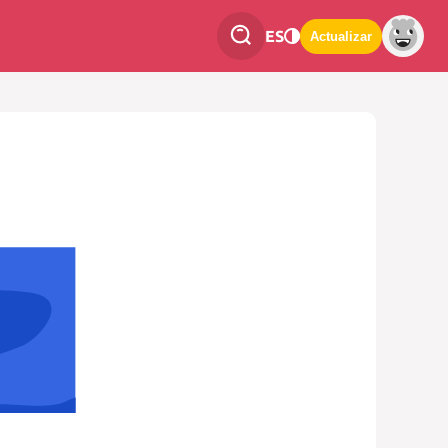
ES
Actualizar