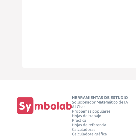
HERRAMIENTAS DE ESTUDIO
Solucionador Matemático de IA
AI Chat
Problemas populares
Hojas de trabajo
Practica
Hojas de referencia
Calculadoras
Calculadora gráfica