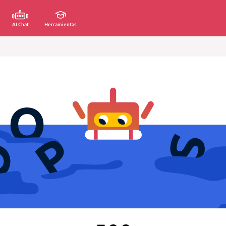
AI Chat
Herramientas