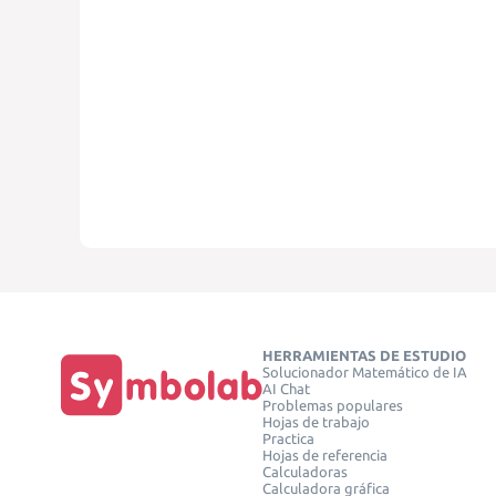
HERRAMIENTAS DE ESTUDIO
Solucionador Matemático de IA
AI Chat
Problemas populares
Hojas de trabajo
Practica
Hojas de referencia
Calculadoras
Calculadora gráfica