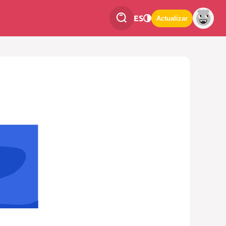
ES
Actualizar