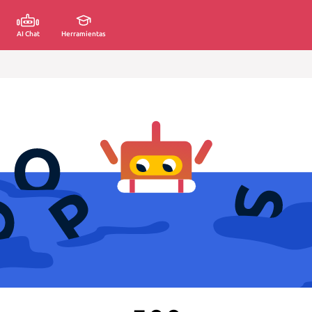
AI Chat
Herramientas