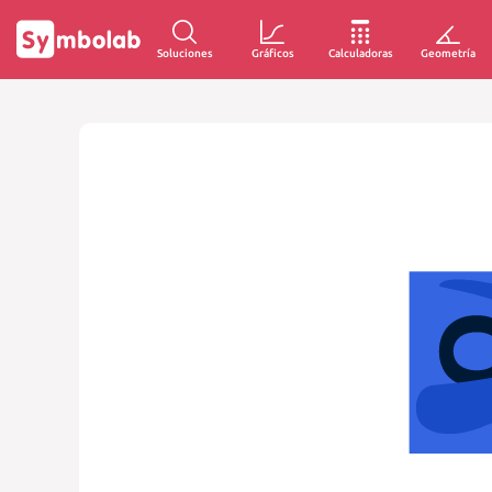
Soluciones
Gráficos
Calculadoras
Geometría