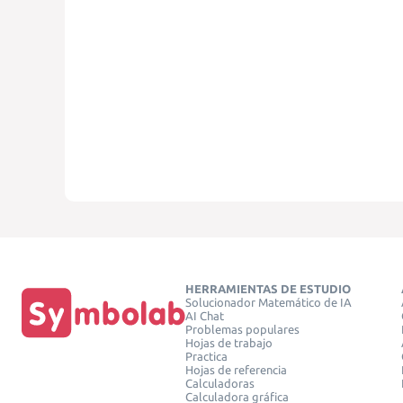
HERRAMIENTAS DE ESTUDIO
Solucionador Matemático de IA
AI Chat
Problemas populares
Hojas de trabajo
Practica
Hojas de referencia
Calculadoras
Calculadora gráfica