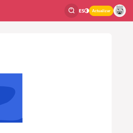
ES
Actualizar