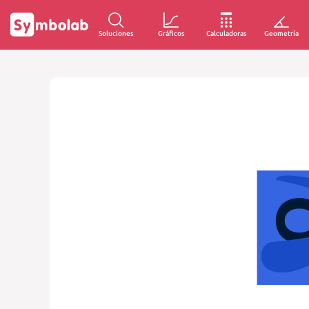
Soluciones
Gráficos
Calculadoras
Geometría