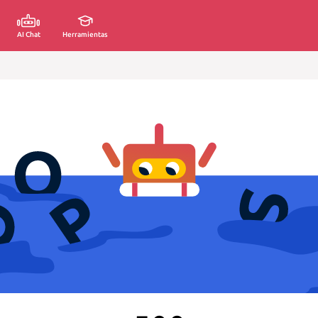
AI Chat
Herramientas