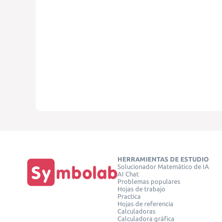
HERRAMIENTAS DE ESTUDIO
Solucionador Matemático de IA
AI Chat
Problemas populares
Hojas de trabajo
Practica
Hojas de referencia
Calculadoras
Calculadora gráfica