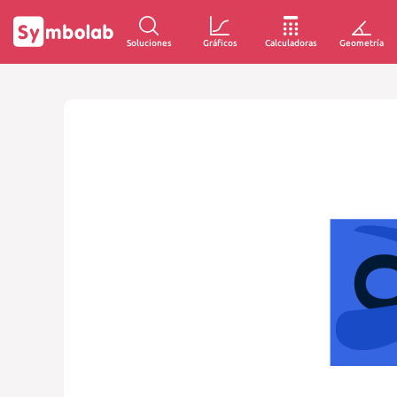
Soluciones
Gráficos
Calculadoras
Geometría