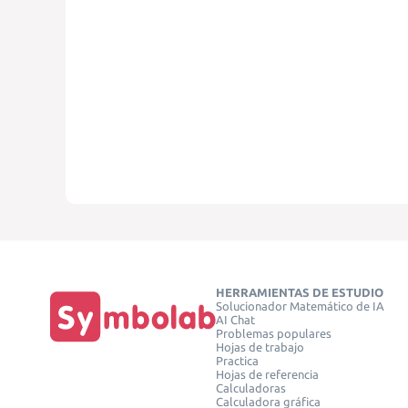
HERRAMIENTAS DE ESTUDIO
Solucionador Matemático de IA
AI Chat
Problemas populares
Hojas de trabajo
Practica
Hojas de referencia
Calculadoras
Calculadora gráfica