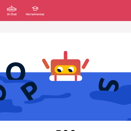
AI Chat
Herramientas