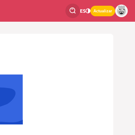
ES
Actualizar