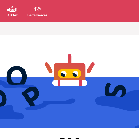
AI Chat
Herramientas