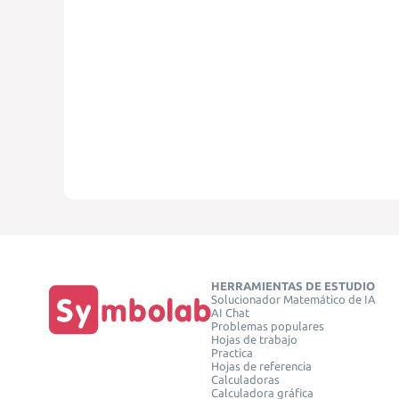
HERRAMIENTAS DE ESTUDIO
Solucionador Matemático de IA
AI Chat
Problemas populares
Hojas de trabajo
Practica
Hojas de referencia
Calculadoras
Calculadora gráfica