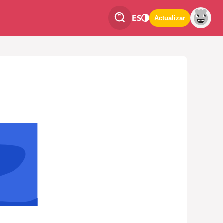
ES
Actualizar