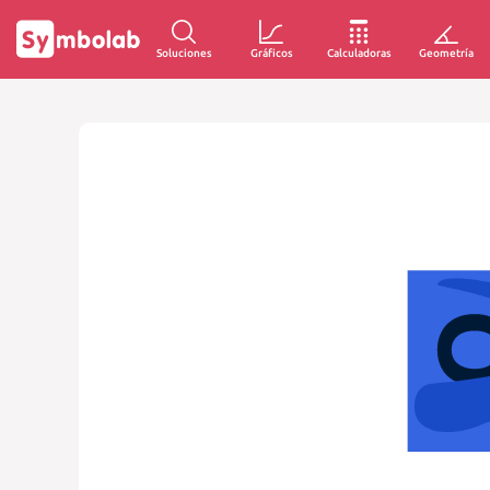
Soluciones
Gráficos
Calculadoras
Geometría