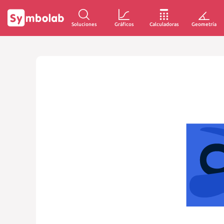
Soluciones
Gráficos
Calculadoras
Geometría