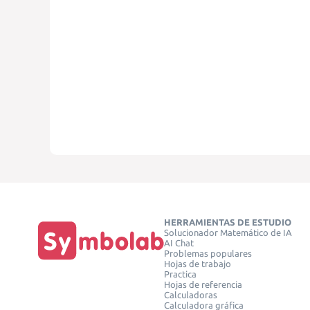
HERRAMIENTAS DE ESTUDIO
Solucionador Matemático de IA
AI Chat
Problemas populares
Hojas de trabajo
Practica
Hojas de referencia
Calculadoras
Calculadora gráfica