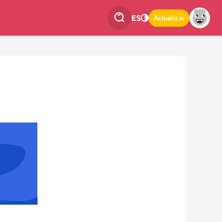
ES
Actualizar