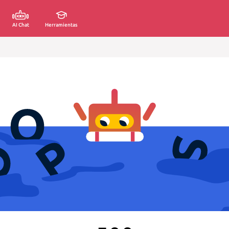
AI Chat
Herramientas