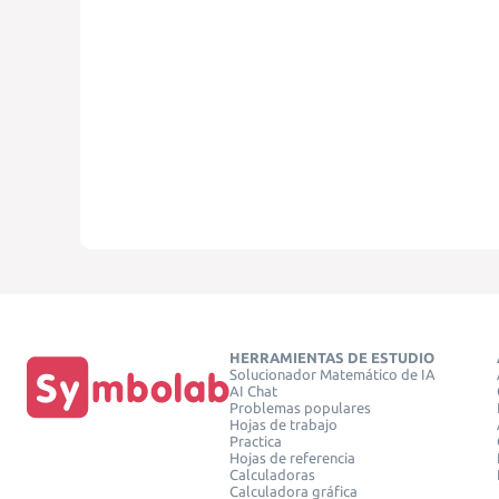
HERRAMIENTAS DE ESTUDIO
Solucionador Matemático de IA
AI Chat
Problemas populares
Hojas de trabajo
Practica
Hojas de referencia
Calculadoras
Calculadora gráfica