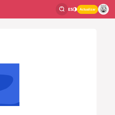
ES
Actualizar