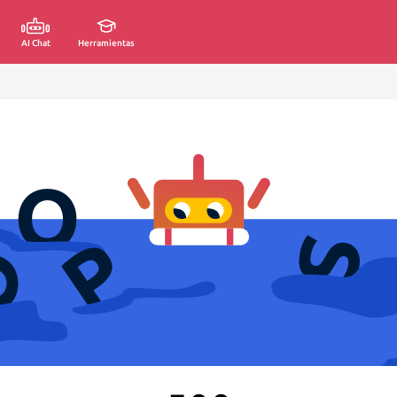
AI Chat
Herramientas