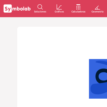
Soluciones
Gráficos
Calculadoras
Geometría