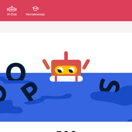
AI Chat
Herramientas