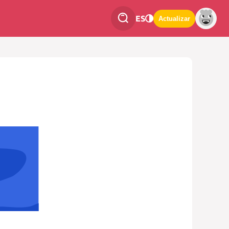
ES
Actualizar