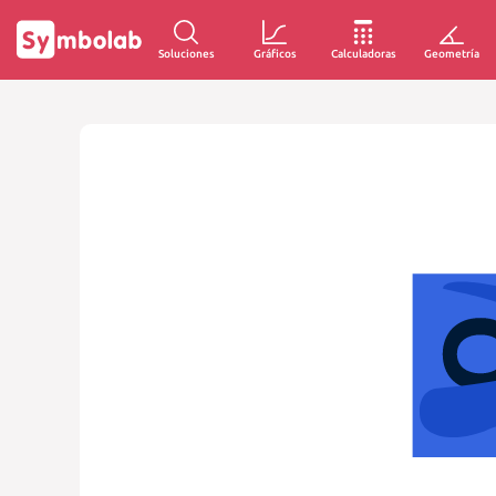
Soluciones
Gráficos
Calculadoras
Geometría