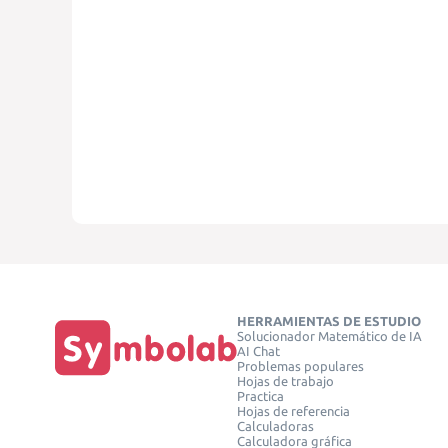
HERRAMIENTAS DE ESTUDIO
Solucionador Matemático de IA
AI Chat
Problemas populares
Hojas de trabajo
Practica
Hojas de referencia
Calculadoras
Calculadora gráfica